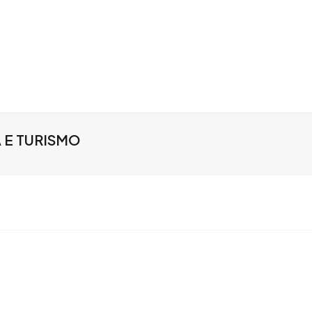
 E TURISMO