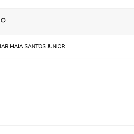
IO
MAR MAIA SANTOS JUNIOR