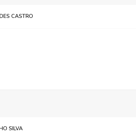
NDES CASTRO
HO SILVA