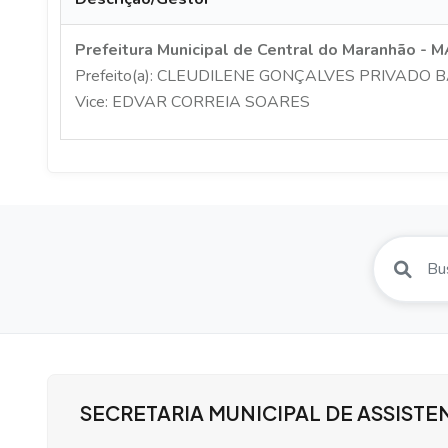
Prefeitura Municipal de Central do Maranhão - 
Prefeito(a): CLEUDILENE GONÇALVES PRIVADO
Vice: EDVAR CORREIA SOARES
SECRETARIA MUNICIPAL DE ASSISTE