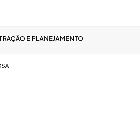
STRAÇÃO E PLANEJAMENTO
OSA