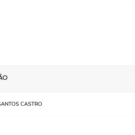
ÇÃO
 SANTOS CASTRO