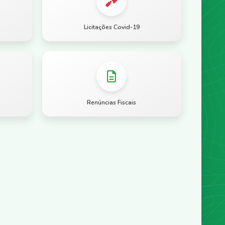
Licitações Covid-19
Renúncias Fiscais