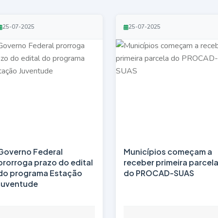
25-07-2025
25-07-2025
Governo Federal
Municípios começam a
prorroga prazo do edital
receber primeira parcel
do programa Estação
do PROCAD-SUAS
Juventude