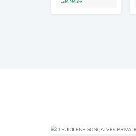
LEIA MAIS