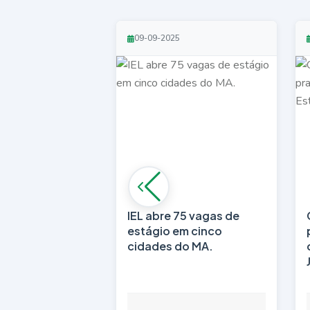
09-09-2025
IEL abre 75 vagas de
estágio em cinco
cidades do MA.