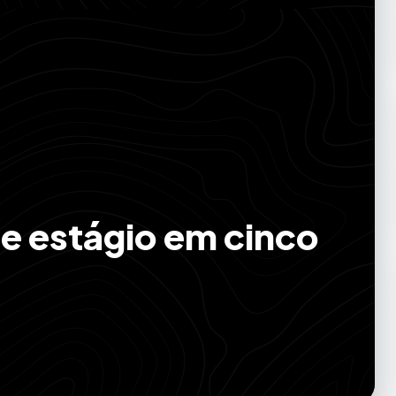
de estágio em cinco