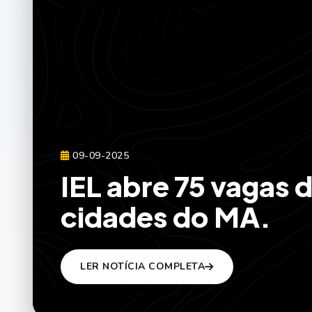
09-09-2025
IEL abre 75 vagas 
cidades do MA.
LER NOTÍCIA COMPLETA