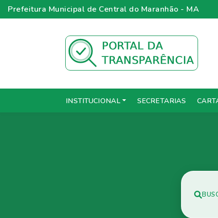
Prefeitura Municipal de Central do Maranhão - MA
INSTITUCIONAL
SECRETARIAS
CART
BUS
BUS