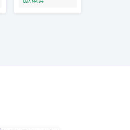
LEIA MAIS
LEIA MAIS