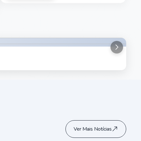
Drogas
Ver Mais Notícias