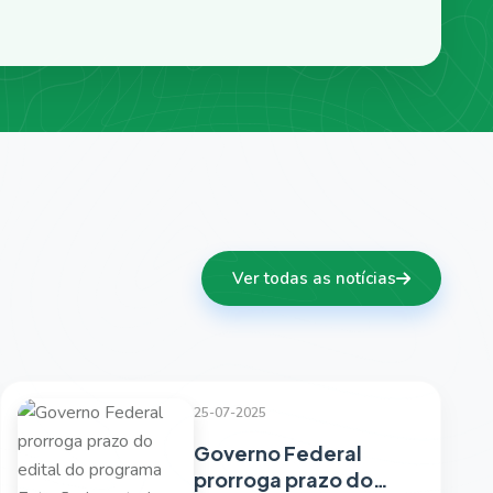
Ver todas as notícias
25-07-2025
Governo Federal
prorroga prazo do