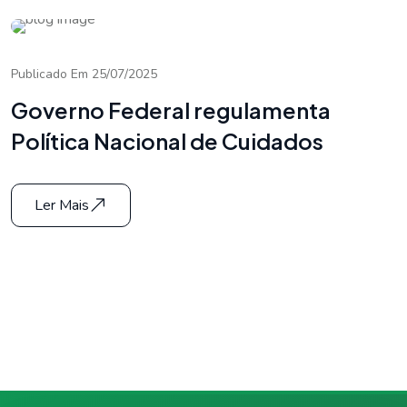
Publicado Em 25/07/2025
Governo Federal regulamenta
Política Nacional de Cuidados
Ler Mais