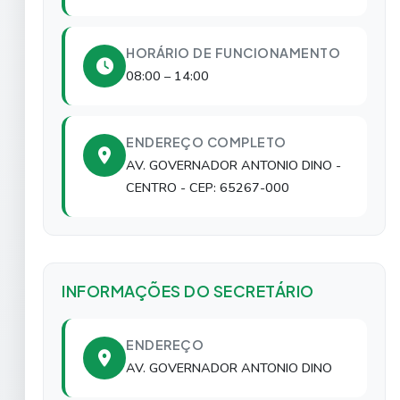
HORÁRIO DE FUNCIONAMENTO
08:00 – 14:00
ENDEREÇO COMPLETO
AV. GOVERNADOR ANTONIO DINO
-
CENTRO
- CEP: 65267-000
INFORMAÇÕES DO SECRETÁRIO
ENDEREÇO
AV. GOVERNADOR ANTONIO DINO