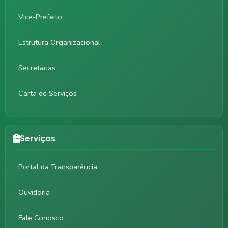
Vice-Prefeito
Estrutura Organizacional
Secretarias
Carta de Serviços
Serviços
Portal da Transparência
Ouvidoria
Fale Conosco