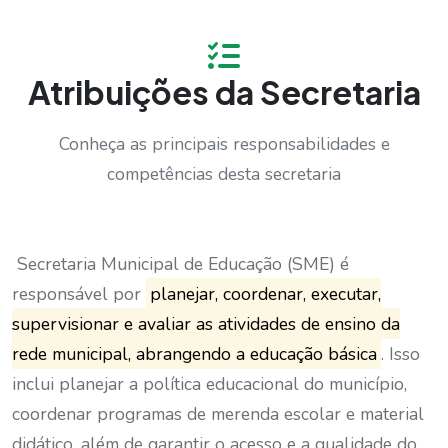
Atribuições da Secretaria
Conheça as principais responsabilidades e
competências desta secretaria
Secretaria Municipal de Educação (SME) é
responsável por
planejar, coordenar, executar,
supervisionar e avaliar as atividades de ensino da
rede municipal, abrangendo a educação básica
.
Isso
inclui planejar a política educacional do município,
coordenar programas de merenda escolar e material
didático, além de garantir o acesso e a qualidade do