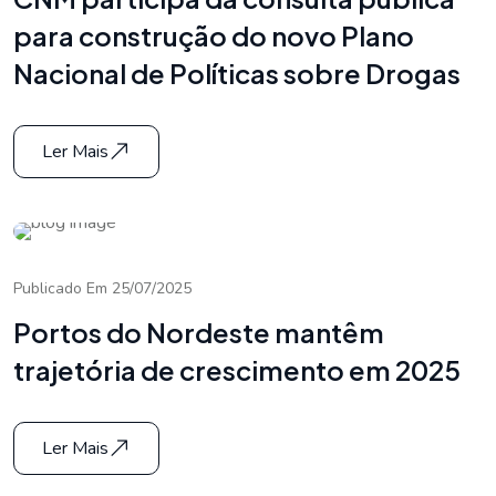
para construção do novo Plano
Nacional de Políticas sobre Drogas
Ler Mais
Publicado Em 25/07/2025
Portos do Nordeste mantêm
trajetória de crescimento em 2025
Ler Mais