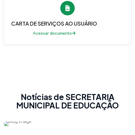
CARTA DE SERVIÇOS AO USUÁRIO
Acessar documento
Notícias de SECRETARIA
MUNICIPAL DE EDUCAÇÃO