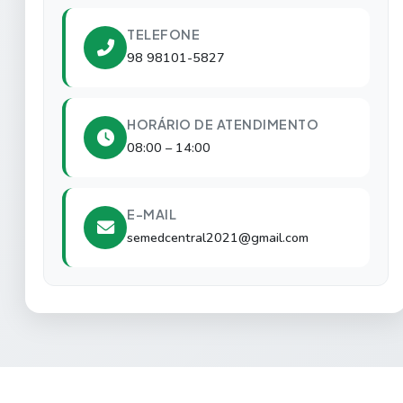
TELEFONE
98 98101-5827
HORÁRIO DE ATENDIMENTO
08:00 – 14:00
E-MAIL
semedcentral2021@gmail.com