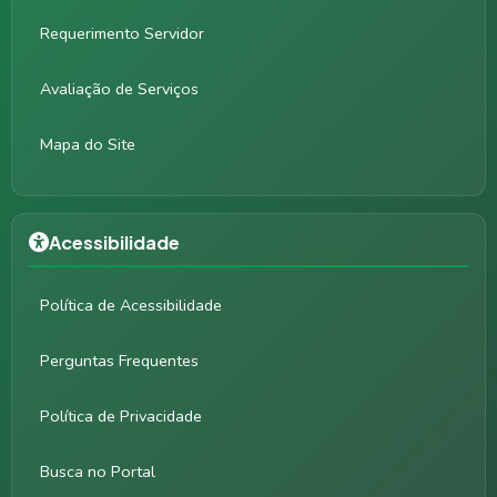
Requerimento Servidor
Avaliação de Serviços
Mapa do Site
Acessibilidade
Política de Acessibilidade
Perguntas Frequentes
Política de Privacidade
Busca no Portal