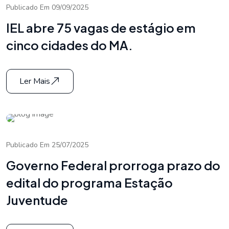
Publicado Em 09/09/2025
IEL abre 75 vagas de estágio em
cinco cidades do MA.
Ler Mais
Publicado Em 25/07/2025
Governo Federal prorroga prazo do
edital do programa Estação
Juventude