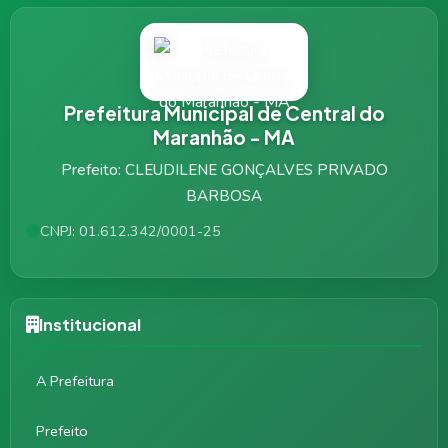
Prefeitura Municipal de Central do
Maranhão - MA
Prefeito: CLEUDILENE GONÇALVES PRIVADO
BARBOSA
CNPJ: 01.612.342/0001-25
Institucional
A Prefeitura
Prefeito