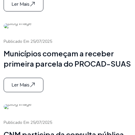
Ler Mais
Publicado Em 25/07/2025
Municípios começam a receber
primeira parcela do PROCAD-SUAS
Ler Mais
Publicado Em 25/07/2025
CNM participa da consulta pública