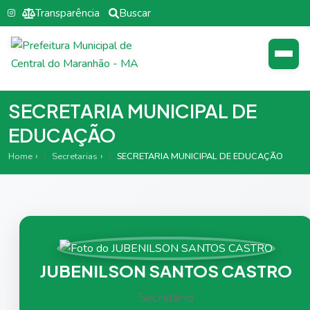
Transparência
Buscar
SECRETARIA MUNICIPAL DE
EDUCAÇÃO
Home
Secretarias
SECRETARIA MUNICIPAL DE EDUCAÇÃO
JUBENILSON SANTOS CASTRO
Secretário